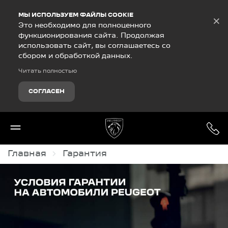
Debug Mode
МЫ ИСПОЛЬЗУЕМ ФАЙЛЫ COOKIE
×
Это необходимо для полноценного
функционирования сайта. Продолжая
использовать сайт, вы соглашаетесь со
сбором и обработкой данных.
Читать полностью
СОГЛАСЕН
Главная
Гарантия