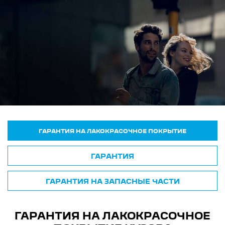
ГАРАНТИЯ НА ЛАКОКРАСОЧНОЕ ПОКРЫТИЕ
ГАРАНТИЯ
ГАРАНТИЯ НА ЗАПАСНЫЕ ЧАСТИ
ГАРАНТИЯ НА ЛАКОКРАСОЧНОЕ