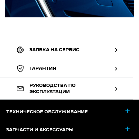
ЗАЯВКА НА СЕРВИС
ГАРАНТИЯ
РУКОВОДСТВА ПО
ЭКСПЛУАТАЦИИ
ТЕХНИЧЕСКОЕ ОБСЛУЖИВАНИЕ
ЗАПЧАСТИ И АКСЕССУАРЫ