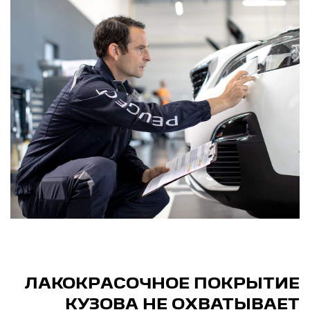
ЛАКОКРАСОЧНОЕ ПОКРЫТИЕ
КУЗОВА НЕ ОХВАТЫВАЕТ