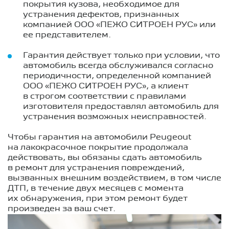
покрытия кузова, необходимое для
устранения дефектов, признанных
компанией ООО «ПЕЖО СИТРОЕН РУС» или
ее представителем.
Гарантия действует только при условии, что
автомобиль всегда обслуживался согласно
периодичности, определенной компанией
ООО «ПЕЖО СИТРОЕН РУС», а клиент
в строгом соответствии с правилами
изготовителя предоставлял автомобиль для
устранения возможных неисправностей.
Чтобы гарантия на автомобили Peugeout
на лакокрасочное покрытие продолжала
действовать, вы обязаны сдать автомобиль
в ремонт для устранения повреждений,
вызванных внешним воздействием, в том числе
ДТП, в течение двух месяцев с момента
их обнаружения, при этом ремонт будет
произведен за ваш счет.