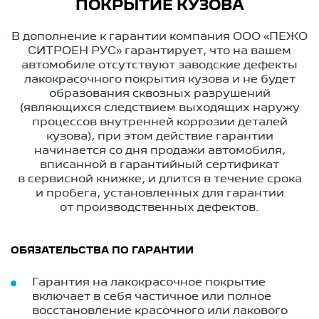
ПОКРЫТИЕ КУЗОВА
В дополнение к гарантии компания ООО «ПЕЖО
СИТРОЕН РУС» гарантирует, что на вашем
автомобиле отсутствуют заводские дефекты
лакокрасочного покрытия кузова и не будет
образования сквозных разрушений
(являющихся следствием выходящих наружу
процессов внутренней коррозии деталей
кузова), при этом действие гарантии
начинается со дня продажи автомобиля,
вписанной в гарантийный сертификат
в сервисной книжке, и длится в течение срока
и пробега, установленных для гарантии
от производственных дефектов.
ОБЯЗАТЕЛЬСТВА ПО ГАРАНТИИ
Гарантия на лакокрасочное покрытие
включает в себя частичное или полное
восстановление красочного или лакового