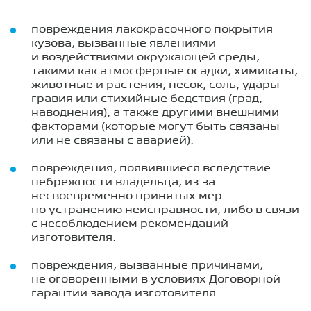
повреждения лакокрасочного покрытия
кузова, вызванные явлениями
и воздействиями окружающей среды,
такими как атмосферные осадки, химикаты,
животные и растения, песок, соль, удары
гравия или стихийные бедствия (град,
наводнения), а также другими внешними
факторами (которые могут быть связаны
или не связаны с аварией).
повреждения, появившиеся вследствие
небрежности владельца, из-за
несвоевременно принятых мер
по устранению неисправности, либо в связи
с несоблюдением рекомендаций
изготовителя.
повреждения, вызванные причинами,
не оговоренными в условиях Договорной
гарантии завода-изготовителя.