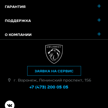
ГАРАНТИЯ
ПОДДЕРЖКА
О КОМПАНИИ
ЗАЯВКА НА СЕРВИС
г. Воронеж, Ленинский проспект, 156
+7 (473) 200 05 05