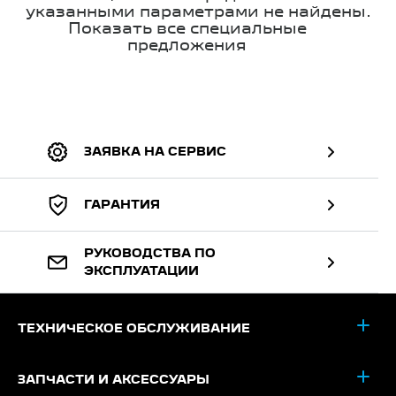
указанными параметрами не найдены.
Показать все специальные
предложения
ЗАЯВКА НА СЕРВИС
ГАРАНТИЯ
РУКОВОДСТВА ПО
ЭКСПЛУАТАЦИИ
ТЕХНИЧЕСКОЕ ОБСЛУЖИВАНИЕ
ЗАПЧАСТИ И АКСЕССУАРЫ