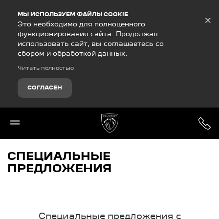
Debug Mode
МЫ ИСПОЛЬЗУЕМ ФАЙЛЫ COOKIE
×
Это необходимо для полноценного
функционирования сайта. Продолжая
использовать сайт, вы соглашаетесь со
сбором и обработкой данных.
Читать полностью
СОГЛАСЕН
СПЕЦИАЛЬНЫЕ
ПРЕДЛОЖЕНИЯ
Специальные предложения с