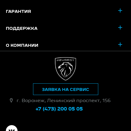
ГАРАНТИЯ
ПОДДЕРЖКА
О КОМПАНИИ
ЗАЯВКА НА СЕРВИС
г. Воронеж, Ленинский проспект, 156
+7 (473) 200 05 05