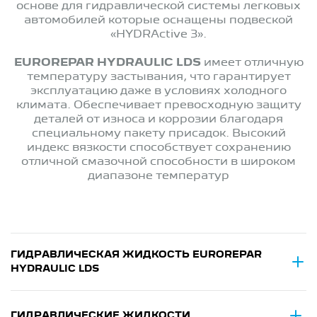
основе для гидравлической системы легковых
автомобилей которые оснащены подвеской
«HYDRActive 3».
EUROREPAR HYDRAULIC LDS
имеет отличную
температуру застывания, что гарантирует
эксплуатацию даже в условиях холодного
климата. Обеспечивает превосходную защиту
деталей от износа и коррозии благодаря
специальному пакету присадок. Высокий
индекс вязкости способствует сохранению
отличной смазочной способности в широком
диапазоне температур
ГИДРАВЛИЧЕСКАЯ ЖИДКОСТЬ EUROREPAR
HYDRAULIC LDS
ГИДРАВЛИЧЕСКИЕ ЖИДКОСТИ