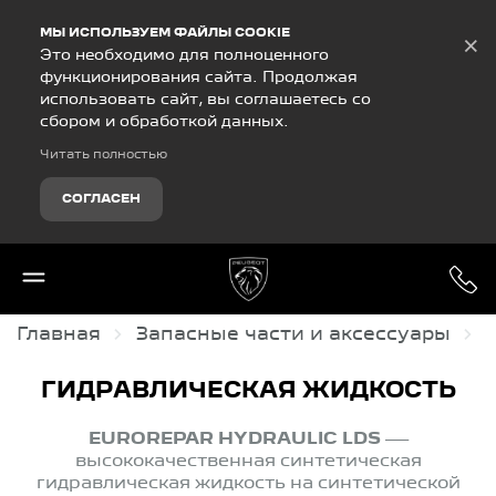
Debug Mode
МЫ ИСПОЛЬЗУЕМ ФАЙЛЫ COOKIE
×
Это необходимо для полноценного
функционирования сайта. Продолжая
использовать сайт, вы соглашаетесь со
сбором и обработкой данных.
Читать полностью
СОГЛАСЕН
Главная
Запасные части и аксессуары
ГИДРАВЛИЧЕСКАЯ ЖИДКОСТЬ
EUROREPAR HYDRAULIC LDS
—
высококачественная синтетическая
гидравлическая жидкость на синтетической