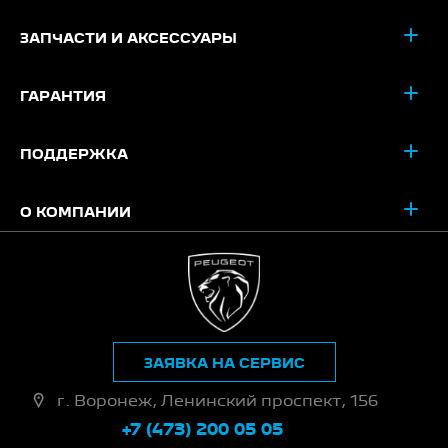
ЗАПЧАСТИ И АКСЕССУАРЫ
ГАРАНТИЯ
ПОДДЕРЖКА
О КОМПАНИИ
ЗАЯВКА НА СЕРВИС
г. Воронеж, Ленинский проспект, 156
+7 (473) 200 05 05